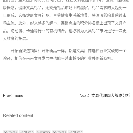
康概念，健康文具礼品，无疑是礼品市场上的赢家。礼品需求的大趋势一
旦形成，选择健康文具礼品、享受健康生活新境界，将深深影响着后续市
场主流，此外，越来越多的超市、连锁商店的积分排名榜上出现了文具产
品，与动漫、卡通等行业的有机结合，也必将为文具礼品市场进行一次更
大维度的拓展。
开拓新渠道销售和开拓新品一样，都是文具厂商选择行业突破的一个
途径，相信在未来文具发展中也能与越来越多的行业共创新商机。
Prev：none
Next：
文具代理四大战略分析
Related content