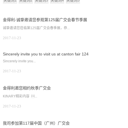
关键词1
关键词2
关键词3
关键词4
关键词5
金得利-诚挚邀请您参观第125届广交会春节季展
诚挚邀请您莅临第125届广交会春季展，恭...
2017-11-23
Sincerely invite you to visit us at canton fair 124
Sincerely invite you...
2017-11-23
金得利邀您相约秋季广交会
KINARY精彩内容 ...
2017-11-23
我司参加第117届中国（广州）广交会